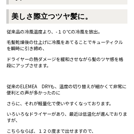
美しさ際立つツヤ髪に。
従来品の冷風温度より、-１０℃の冷風を放出。
毛髪乾燥後の仕上げに冷風をあてることでキューティクル
を瞬時に引き締め、
ドライヤーの熱ダメージを緩和させながら髪のツヤ感を格
段にアップさせます。
従来のELEMEA DRYも、温度の切り替えが細かくて非常に
便利との声が多かったのに
さらに、それが軽量化で使いやすくなっております。
いろいろなドライヤーがあり、最近は低温化が進んでおりま
すが、
こちらならば、１２０度まで出せますので、