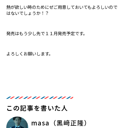
熱が欲しい時のためにぜご用意しておいてもよろしいので
はないでしょうか！？
発売はもう少し先で１１月発売予定です。
よろしくお願いします。
この記事を書いた人
masa（黑﨑正隆）