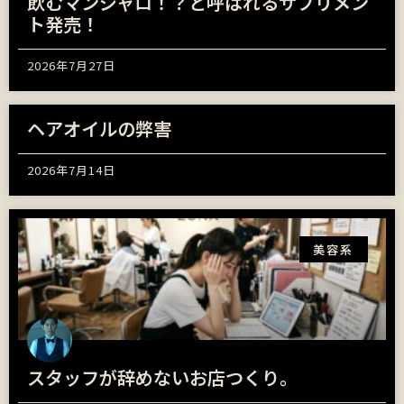
飲むマンジャロ！？と呼ばれるサプリメン
ト発売！
2026年7月27日
ヘアオイルの弊害
2026年7月14日
美容系
スタッフが辞めないお店つくり。