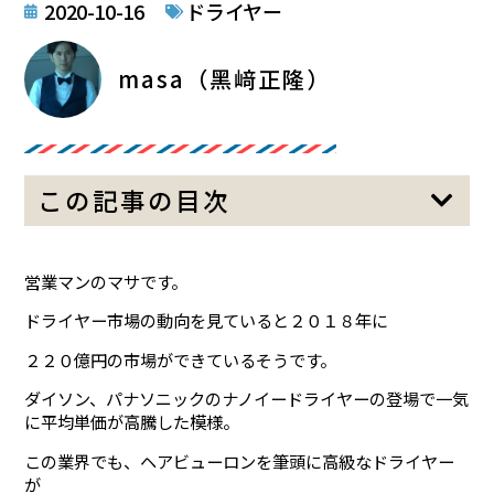
2020-10-16
ドライヤー
masa（黑﨑正隆）
この記事の目次
営業マンのマサです。
ドライヤー市場の動向を見ていると２０１８年に
２２０億円の市場ができているそうです。
ダイソン、パナソニックのナノイードライヤーの登場で一気
に平均単価が高騰した模様。
この業界でも、ヘアビューロンを筆頭に高級なドライヤー
が