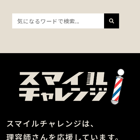
スマイルチャレンジは、
理容師さんを応援しています。