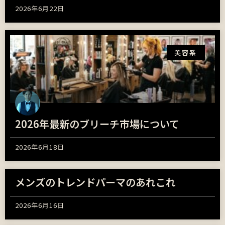
2026年6月22日
美容系
2026年最新のブリーチ市場について
2026年6月18日
メンズのトレンドパーマのあれこれ
2026年6月16日