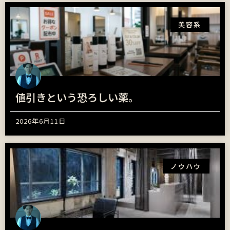
美容系
値引きという恐ろしい薬。
2026年6月11日
ノウハウ