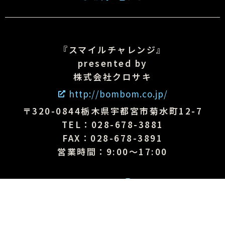
『スマイルチャレンジ』
presented by
株式会社クロサキ
http://bombom.co.jp/
〒320-0844栃木県宇都宮市菊水町12-7
TEL：028-678-3881
FAX：028-678-3891
営業時間：9:00～17:00