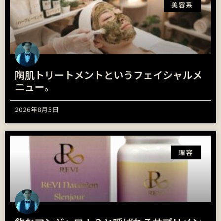
美容系
陶肌トリートメントというフェイシャルメ
ニュー。
2026年8月5日
理容