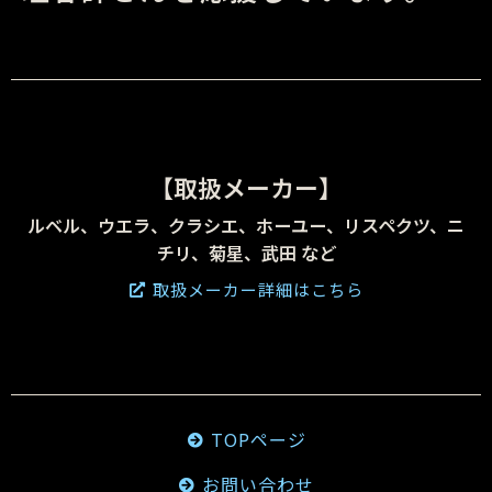
【取扱メーカー】
ルベル、ウエラ、クラシエ、ホーユー、リスペクツ、ニ
チリ、菊星、武田 など
取扱メーカー詳細はこちら
TOPページ
お問い合わせ