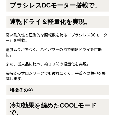
ブラシレスDCモーター搭載で、
速乾ドライ＆軽量化を実現。
高い耐久性と圧倒的な回転数を誇る「ブラシレスDCモータ
ー」を搭載。
温度ムラが少なく、ハイパワーの風で速乾ドライを可能
に。
また、従来品に比べ、約２０％の軽量化を実現。
長時間のサロンワークでも疲れにくく、手首への負担を軽
減します。
特徴その④
冷却効果を絲めたCOOLモード
で、