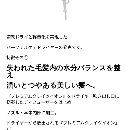
速乾ドライと軽量化を実現した
パーソナルケアドライヤーの発売です。
特徴その①
失われた毛髪内の水分バランスを整
え
潤いとつやある美しい髪へ。
『プレミアムクレイツイオン』をドライヤー吹き出し口に
搭載したディフューザーをはじめ
ノズル・本体内部に加工。
ドライヤーから放出される『プレミアムクレイツイオン』
が