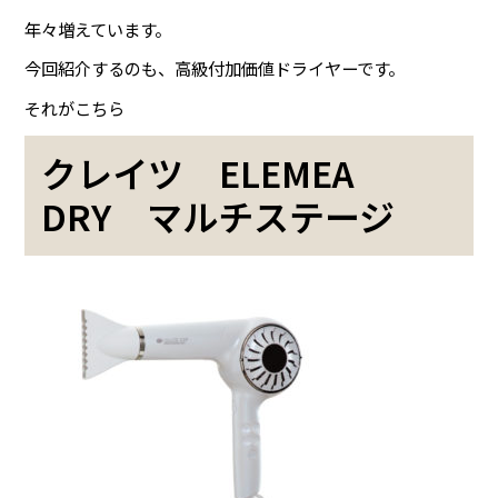
年々増えています。
今回紹介するのも、高級付加価値ドライヤーです。
それがこちら
クレイツ ELEMEA
DRY マルチステージ