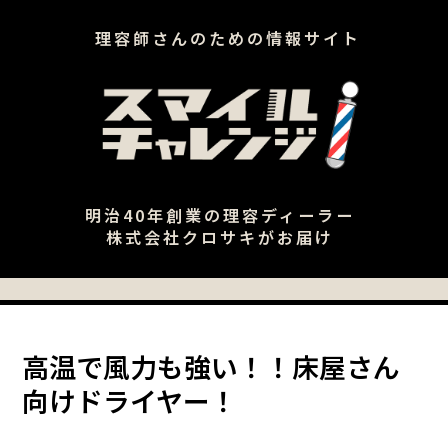
理容師さんのための情報サイト
明治40年創業の理容ディーラー
株式会社クロサキがお届け
高温で風力も強い！！床屋さん
向けドライヤー！